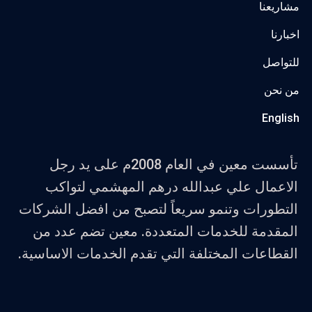
مشاريعنا
اخبارنا
للتواصل
من نحن
English
تأسست معين في العام 2008م على يد رجل
الاعمال علي عبدالله درهم المهشمي لتواكب
التطورات وتنمو سريعاً لتصبح من افضل الشركات
المقدمة للخدمات المتعددة. معين تضم عدد من
القطاعات المختلفة التي تقدم الخدمات الاساسية.