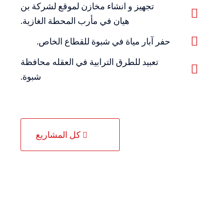
تجهيز و انشاء مخازن لموقع لشركة بن
هيان في مأرب المحطة الغازية.
حفر آبار مياة في شبوة للقطاع الخاص.
تعبيد للطرق الترابية في العقله محافظة
شبوة.
كل المشاريع