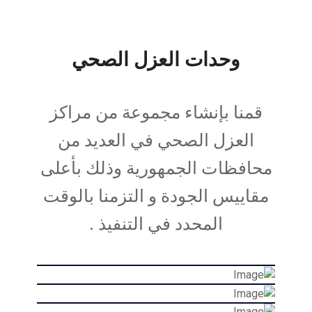
وحدات العزل الصحي
قمنا بإنشاء مجموعة من مراكز
العزل الصحي في العديد من
محافظات الجمهورية وذلك بأعلى
مقاييس الجودة و التزمنا بالوقت
المحدد في التنفيذ .