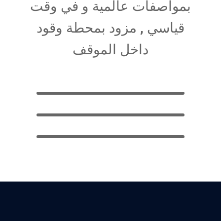
بمواصفات عالمية و في وقت
قياسي , مزود بمحطة وقود
داخل الموقف