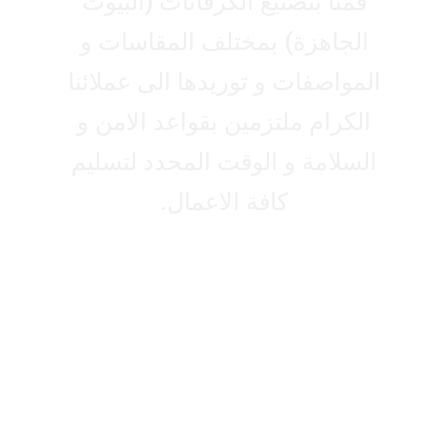
قمنا بتصنيع الكرفانات (البيوت
الجاهزة) بمختلف المقاسات و
المواصفات و توريدها الى عملائنا
الكرام ملتزمين بقواعد الامن و
السلامة و الوقت المحدد لتسليم
كافة الاعمال.