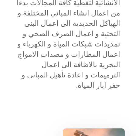
الانشائية لتغطية كافة المجالات بدءاً
من اعمال انشاء المباني المختلفة و
الهياكل الحديدية الى اعمال البنى
التحتية و اعمال الصرف الصحي و
تمديدات شبكات المياة و الكهرباء و
اعمال المطارات و مصدات الامواج
البحرية بالاظافة الى اعمال
الترميمات و اعادة تأهيل المباني و
حفر ابار المياة.