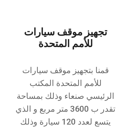
تجهيز موقف سيارات
للأمم المتحدة
قمنا بتجهيز موقف سيارات
للأمم المتحدة المكتب
الرئيسي صنعاء وذلك بمساحة
تقدر ب 3600 متر مربع و الذي
يتسع لعدد 120 سيارة وذلك