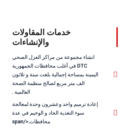
خدمات المقاولات
والإنشاءات
انشاء مجموعة من مراكز العزل الصحي
DTC في أغلب محافظات الجمهورية
اليمينة بمساحة إجمالية بلغت ستة و ثلاثون
الف متر مربع لصالح منظمة الصحة
العالمية .
إعادة ترميم واحد وعشرون وحدة لمعالجة
سوء التغذية الحاد و الوخيم في عدة
محافظات.</span