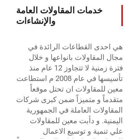
خدمات المقاولات العامة
والإنشاءات
هي احدى القطاعات الرائدة في
مجال المقاولات بانواعها و خلال
فترة زمنية لا تتجاوز 12 عام منذ
تأسيسها في عام 2008 م استطاعت
معين للمقاولات ان تحتل موقعاً
متقدماً و متميزاً ضمن كبرى شركات
المقاولات العاملة في الجمهورية
اليمنية. و دأبت معين للمقاولات
علي تنمية و توسيع الاعمال