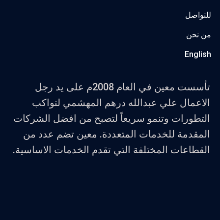
للتواصل
من نحن
English
تأسست معين في العام 2008م على يد رجل
الاعمال علي عبدالله درهم المهشمي لتواكب
التطورات وتنمو سريعاً لتصبح من افضل الشركات
المقدمة للخدمات المتعددة. معين تضم عدد من
القطاعات المختلفة التي تقدم الخدمات الاساسية.