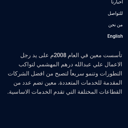
اخبارنا
للتواصل
من نحن
English
تأسست معين في العام 2008م على يد رجل
الاعمال علي عبدالله درهم المهشمي لتواكب
التطورات وتنمو سريعاً لتصبح من افضل الشركات
المقدمة للخدمات المتعددة. معين تضم عدد من
القطاعات المختلفة التي تقدم الخدمات الاساسية.