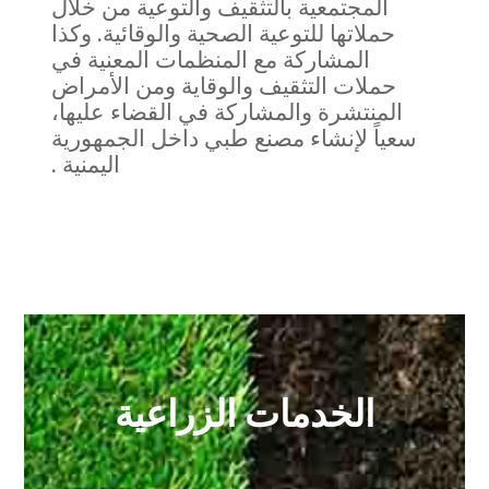
المجتمعية بالتثقيف والتوعية من خلال
حملاتها للتوعية الصحية والوقائية. وكذا
المشاركة مع المنظمات المعنية في
حملات التثقيف والوقاية ومن الأمراض
المنتشرة والمشاركة في القضاء عليها،
سعياً لإنشاء مصنع طبي داخل الجمهورية
اليمنية .
الخدمات الزراعية