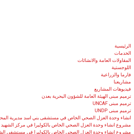
الرئيسية
الخدمات
المقاولات العامة والانشائات
اللوجستية
فارما والزراعية
مشاريعنا
فيديوهات المشاريع
ترميم مبنى الهيئة العامة للشؤون البحرية بعدن
ترميم مبنى UNCAF
ترميم مبنى UNDP
انشاء وحدة العزل الصحي الخاص في مستشفى بني اسد مديرية المح
مشروع انشاء وحدة العزل الصحي الخاص بالكوليرا في مركز الشهيد 
مشروع انشاء وحدة العزل الصحي الخاص بالكوليرا في مستشفى الش