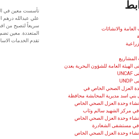
ابط
علي عبدالله درهم ا
سريعاً لتصبح من ا
 العامة والانشائات
المتعددة. معين تضم
تقدم الخدمات الاسا
زراعية
المشاريع
ى الهيئة العامة للشؤون البحرية بعدن
UNCA
UND
دة العزل الصحي الخاص في
ني اسد مديرية المحابشة محافظة
شاء وحدة العزل الصحي الخاص
 في مركز الشهيد سالم وثاب
شاء وحدة العزل الصحي الخاص
ا في مستشفى الشغادرة
شاء وحدة العزل الصحي الخاص