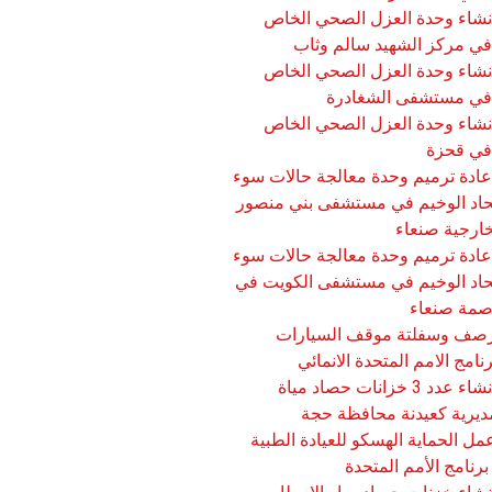
شاء وحدة العزل الصحي الخاص
 في مركز الشهيد سالم وثاب
شاء وحدة العزل الصحي الخاص
ا في مستشفى الشغادرة
شاء وحدة العزل الصحي الخاص
 في قحزة
ادة ترميم وحدة معالجة حالات سوء
الحاد الوخيم في مستشفى بني منصور
خارجية صنعاء
ادة ترميم وحدة معالجة حالات سوء
الحاد الوخيم في مستشفى الكويت في
اصمة صنعاء
صف وسفلتة موقف السيارات
نامج الامم المتحدة الانمائي
مشروع انشاء عدد 3 خزانات حصاد مياة
ديرية كعيدنة محافظة حجة
ل الحماية الهسكو للعيادة الطبية
رنامج الأمم المتحدة