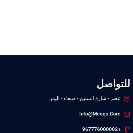
للتواصل
عصر - شارع الستين - صنعاء - اليمن
Info@mcogs.com
+967776000002