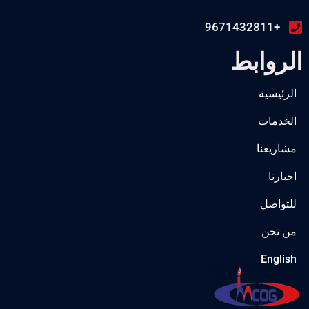
+9671432811
الروابط
الرئيسية
الخدمات
مشاريعنا
اخبارنا
للتواصل
من نحن
English