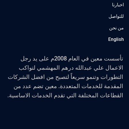
اخبارنا
للتواصل
من نحن
English
تأسست معين في العام 2008م على يد رجل
الاعمال علي عبدالله درهم المهشمي لتواكب
التطورات وتنمو سريعاً لتصبح من افضل الشركات
المقدمة للخدمات المتعددة. معين تضم عدد من
القطاعات المختلفة التي تقدم الخدمات الاساسية.