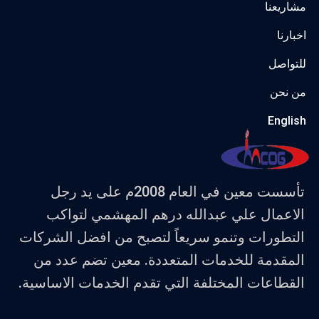
مشاريعنا
اخبارنا
للتواصل
من نحن
English
تأسست معين في العام 2008م على يد رجل
الاعمال علي عبدالله درهم المهشمي لتواكب
التطورات وتنمو سريعاً لتصبح من افضل الشركات
المقدمة للخدمات المتعددة. معين تضم عدد من
القطاعات المختلفة التي تقدم الخدمات الاساسية.